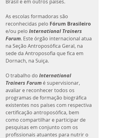
Brasil e em outros países.
As escolas formadoras são 
reconhecidas pelo 
Fórum Brasileiro
e/ou pelo 
International Trainers 
Forum
. Este órgão internacional atua 
na Seção Antroposófica Geral, na 
sede da Antroposofia que fica em 
Dornach, na Suiça. 
O trabalho do 
International 
Trainers Forum
 é supervisionar, 
avaliar e reconhecer todos os 
programas de formação biográfica 
existentes nos países com respectiva 
certificação antroposófica, bem 
como compartilhar e participar de 
pesquisas em conjunto com os 
profissionais atuantes para nutrir o 