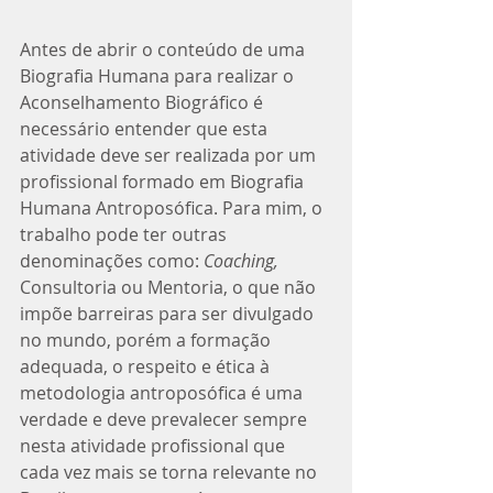
Antes de abrir o conteúdo de uma 
Biografia Humana para realizar o 
Aconselhamento Biográfico é 
necessário entender que esta 
atividade deve ser realizada por um 
profissional formado em Biografia 
Humana Antroposófica. Para mim, o 
trabalho pode ter outras 
denominações como: 
Coaching,
Consultoria ou Mentoria, o que não 
impõe barreiras para ser divulgado 
no mundo, porém a formação 
adequada, o respeito e ética à 
metodologia antroposófica é uma 
verdade e deve prevalecer sempre 
nesta atividade profissional que 
cada vez mais se torna relevante no 