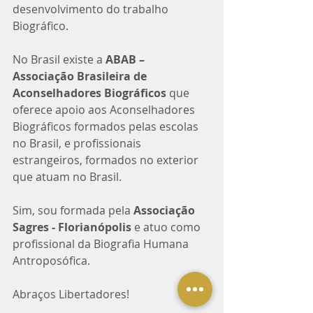
desenvolvimento do trabalho 
Biográfico. 
No Brasil existe a 
ABAB – 
Associação Brasileira de 
Aconselhadores Biográficos
 que 
oferece apoio aos Aconselhadores 
Biográficos formados pelas escolas 
no Brasil, e profissionais 
estrangeiros, formados no exterior 
que atuam no Brasil.
Sim, sou formada pela 
Associação 
Sagres - Florianópolis
 e atuo como 
profissional da Biografia Humana 
Antroposófica.
Abraços Libertadores!