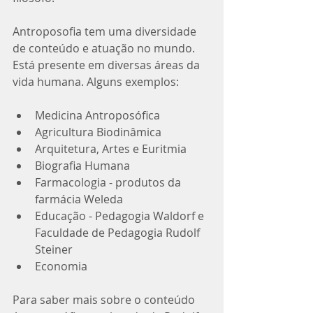
Antroposofia tem uma diversidade 
de conteúdo e atuação no mundo. 
Está presente em diversas áreas da 
vida humana. Alguns exemplos:
Medicina Antroposófica
Agricultura Biodinâmica
Arquitetura, Artes e Euritmia
Biografia Humana
Farmacologia - produtos da 
farmácia Weleda
Educação - Pedagogia Waldorf e 
Faculdade de Pedagogia Rudolf 
Steiner
Economia
Para saber mais sobre o conteúdo 