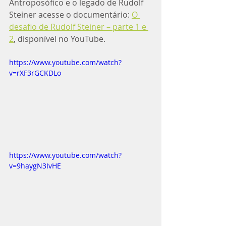
Antroposófico e o legado de Rudolf 
Steiner acesse o documentário: 
O 
desafio de Rudolf Steiner – parte 1 e 
2
, disponível no YouTube.
https://www.youtube.com/watch?
v=rXF3rGCKDLo
https://www.youtube.com/watch?
v=9haygN3IvHE